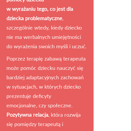
w wyrażaniu tego, co jest dla
dziecka problematyczne
,
szczególnie wtedy, kiedy dziecko
nie ma werbalnych umiejętności
do wyrażenia swoich myśli i uczuć.
Poprzez terapię zabawą terapeuta
może pomóc dziecku nauczyć się
bardziej adaptacyjnych zachowań
w sytuacjach,
w których dziecko
prezentuje deficyty
emocjonalne,
czy społeczne.
Pozytywna relacja
, która rozwija
się pomiędzy terapeutą i