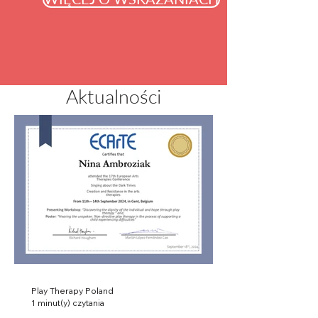
Aktualności
Play Therapy Poland
1 minut(y) czytania