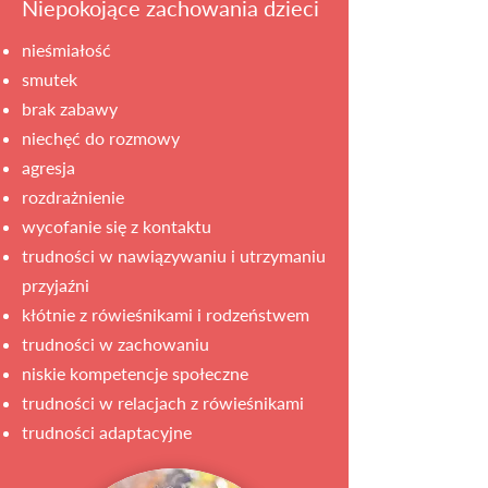
Niepokojące zachowania dzieci
nieśmiałość
smutek
brak zabawy
niechęć do rozmowy
agresja
rozdrażnienie
wycofanie się z kontaktu
trudności w nawiązywaniu i utrzymaniu
przyjaźni
kłótnie z rówieśnikami i rodzeństwem
trudności w zachowaniu
niskie kompetencje społeczne
trudności w relacjach z rówieśnikami
trudności adaptacyjne