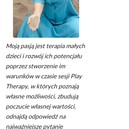
Moją pasją jest terapia małych
dzieci i rozwój
ich potencjału
poprzez stworzenie im
warunków w czasie sesji Play
Therapy,
w których poznają
własne możliwości, zbudują
poczucie własnej wartości,
odnajdą odpowiedź na
najważniejsze pytanie