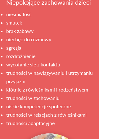
Niepokojące zachowania dzieci
nieśmiałość
smutek
brak zabawy
niechęć do rozmowy
agresja
rozdrażnienie
wycofanie się z kontaktu
trudności w nawiązywaniu i utrzymaniu
przyjaźni
kłótnie z rówieśnikami i rodzeństwem
trudności w zachowaniu
niskie kompetencje społeczne
trudności w relacjach z rówieśnikami
trudności adaptacyjne