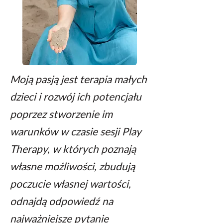
Moją pasją jest terapia małych
dzieci i rozwój
ich potencjału
poprzez stworzenie im
warunków w czasie sesji Play
Therapy,
w których poznają
własne możliwości, zbudują
poczucie własnej wartości,
odnajdą odpowiedź na
najważniejsze pytanie