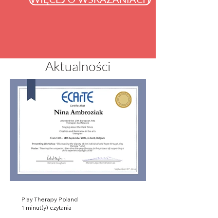
Aktualności
Play Therapy Poland
1 minut(y) czytania