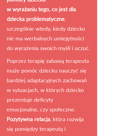
w wyrażaniu tego, co jest dla
dziecka problematyczne
,
szczególnie wtedy, kiedy dziecko
nie ma werbalnych umiejętności
do wyrażenia swoich myśli i uczuć.
Poprzez terapię zabawą terapeuta
może pomóc dziecku nauczyć się
bardziej adaptacyjnych zachowań
w sytuacjach,
w których dziecko
prezentuje deficyty
emocjonalne,
czy społeczne.
Pozytywna relacja
, która rozwija
się pomiędzy terapeutą i