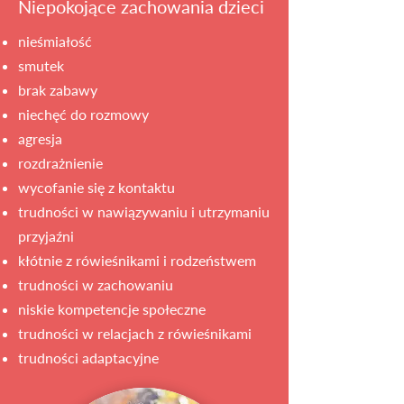
Niepokojące zachowania dzieci
nieśmiałość
smutek
brak zabawy
niechęć do rozmowy
agresja
rozdrażnienie
wycofanie się z kontaktu
trudności w nawiązywaniu i utrzymaniu
przyjaźni
kłótnie z rówieśnikami i rodzeństwem
trudności w zachowaniu
niskie kompetencje społeczne
trudności w relacjach z rówieśnikami
trudności adaptacyjne