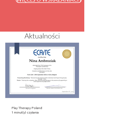
Aktualności
Play Therapy Poland
1 minut(y) czytania