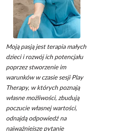
Moją pasją jest terapia małych
dzieci i rozwój
ich potencjału
poprzez stworzenie im
warunków w czasie sesji Play
Therapy,
w których poznają
własne możliwości, zbudują
poczucie własnej wartości,
odnajdą odpowiedź na
najważniejsze pytanie