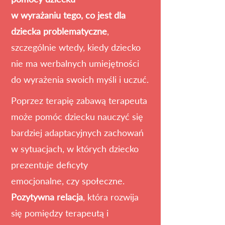
w wyrażaniu tego, co jest dla
dziecka problematyczne
,
szczególnie wtedy, kiedy dziecko
nie ma werbalnych umiejętności
do wyrażenia swoich myśli i uczuć.
Poprzez terapię zabawą terapeuta
może pomóc dziecku nauczyć się
bardziej adaptacyjnych zachowań
w sytuacjach,
w których dziecko
prezentuje deficyty
emocjonalne,
czy społeczne.
Pozytywna relacja
, która rozwija
się pomiędzy terapeutą i