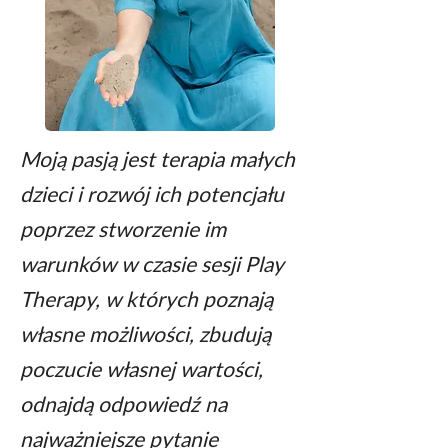
Moją pasją jest terapia małych
dzieci i rozwój
ich potencjału
poprzez stworzenie im
warunków w czasie sesji Play
Therapy,
w których poznają
własne możliwości, zbudują
poczucie własnej wartości,
odnajdą odpowiedź na
najważniejsze pytanie