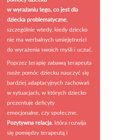
w wyrażaniu tego, co jest dla
dziecka problematyczne
,
szczególnie wtedy, kiedy dziecko
nie ma werbalnych umiejętności
do wyrażenia swoich myśli i uczuć.
Poprzez terapię zabawą terapeuta
może pomóc dziecku nauczyć się
bardziej adaptacyjnych zachowań
w sytuacjach,
w których dziecko
prezentuje deficyty
emocjonalne,
czy społeczne.
Pozytywna relacja
, która rozwija
się pomiędzy terapeutą i