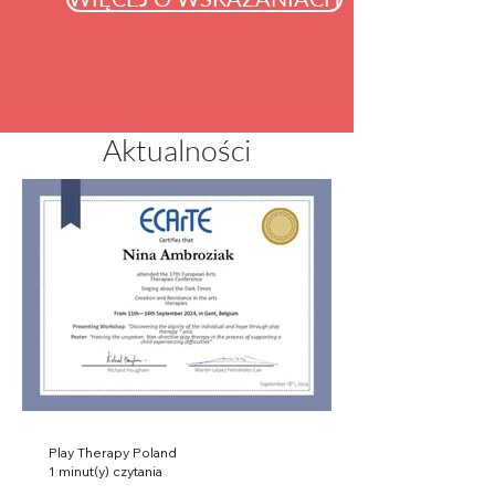
Aktualności
Play Therapy Poland
1 minut(y) czytania