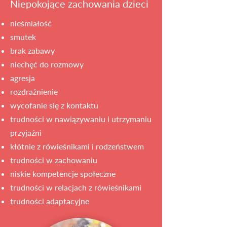
Niepokojące zachowania dzieci
nieśmiałość
smutek
brak zabawy
niechęć do rozmowy
agresja
rozdrażnienie
wycofanie się z kontaktu
trudności w nawiązywaniu i utrzymaniu
przyjaźni
kłótnie z rówieśnikami i rodzeństwem
trudności w zachowaniu
niskie kompetencje społeczne
trudności w relacjach z rówieśnikami
trudności adaptacyjne