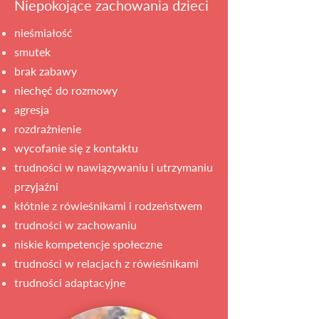
Niepokojące zachowania dzieci
nieśmiałość
smutek
brak zabawy
niechęć do rozmowy
agresja
rozdrażnienie
wycofanie się z kontaktu
trudności w nawiązywaniu i utrzymaniu
przyjaźni
kłótnie z rówieśnikami i rodzeństwem
trudności w zachowaniu
niskie kompetencje społeczne
trudności w relacjach z rówieśnikami
trudności adaptacyjne