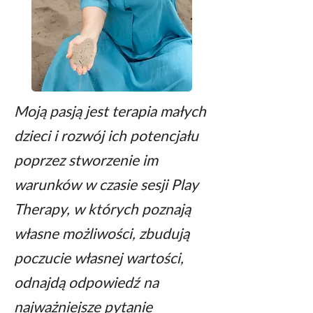
Moją pasją jest terapia małych
dzieci i rozwój
ich potencjału
poprzez stworzenie im
warunków w czasie sesji Play
Therapy,
w których poznają
własne możliwości, zbudują
poczucie własnej wartości,
odnajdą odpowiedź na
najważniejsze pytanie