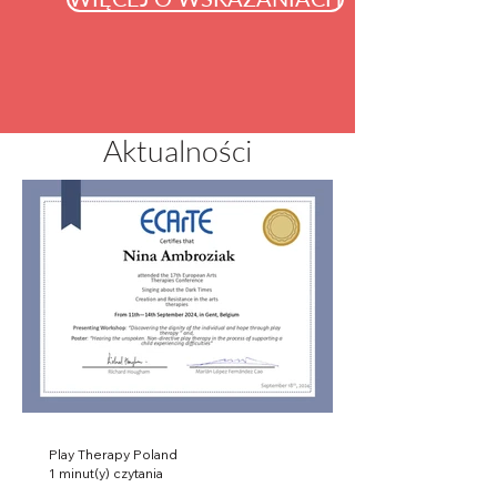
Aktualności
Play Therapy Poland
1 minut(y) czytania