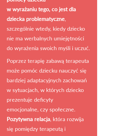
w wyrażaniu tego, co jest dla
dziecka problematyczne
,
szczególnie wtedy, kiedy dziecko
nie ma werbalnych umiejętności
do wyrażenia swoich myśli i uczuć.
Poprzez terapię zabawą terapeuta
może pomóc dziecku nauczyć się
bardziej adaptacyjnych zachowań
w sytuacjach,
w których dziecko
prezentuje deficyty
emocjonalne,
czy społeczne.
Pozytywna relacja
, która rozwija
się pomiędzy terapeutą i