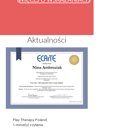
Aktualności
Play Therapy Poland
1 minut(y) czytania