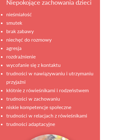
Niepokojące zachowania dzieci
nieśmiałość
smutek
brak zabawy
niechęć do rozmowy
agresja
rozdrażnienie
wycofanie się z kontaktu
trudności w nawiązywaniu i utrzymaniu
przyjaźni
kłótnie z rówieśnikami i rodzeństwem
trudności w zachowaniu
niskie kompetencje społeczne
trudności w relacjach z rówieśnikami
trudności adaptacyjne