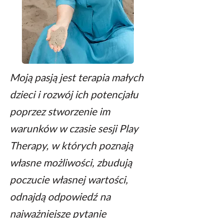
Moją pasją jest terapia małych
dzieci i rozwój
ich potencjału
poprzez stworzenie im
warunków w czasie sesji Play
Therapy,
w których poznają
własne możliwości, zbudują
poczucie własnej wartości,
odnajdą odpowiedź na
najważniejsze pytanie