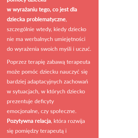
w wyrażaniu tego, co jest dla
dziecka problematyczne
,
szczególnie wtedy, kiedy dziecko
nie ma werbalnych umiejętności
do wyrażenia swoich myśli i uczuć.
Poprzez terapię zabawą terapeuta
może pomóc dziecku nauczyć się
bardziej adaptacyjnych zachowań
w sytuacjach,
w których dziecko
prezentuje deficyty
emocjonalne,
czy społeczne.
Pozytywna relacja
, która rozwija
się pomiędzy terapeutą i