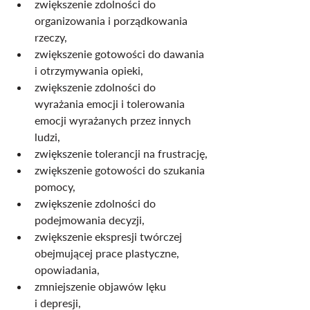
zwiększenie zdolności do 
organizowania i porządkowania 
rzeczy,
zwiększenie gotowości do dawania 
i otrzymywania opieki,
zwiększenie zdolności do 
wyrażania emocji i tolerowania 
emocji wyrażanych przez innych 
ludzi,
zwiększenie tolerancji na frustrację,
zwiększenie gotowości do szukania 
pomocy,
zwiększenie zdolności do 
podejmowania decyzji,
zwiększenie ekspresji twórczej 
obejmującej prace plastyczne, 
opowiadania,
zmniejszenie objawów lęku 
i depresji,