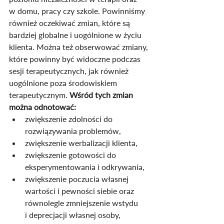
w domu, pracy czy szkole. Powinniśmy 
również oczekiwać zmian, które są 
bardziej globalne i uogólnione w życiu 
klienta. Można też obserwować zmiany, 
które powinny być widoczne podczas 
sesji terapeutycznych, jak również 
uogólnione poza środowiskiem 
terapeutycznym. 
Wśród tych zmian 
można odnotować:
zwiększenie zdolności do 
rozwiązywania problemów,
zwiększenie werbalizacji klienta,
zwiększenie gotowości do 
eksperymentowania i odkrywania,
zwiększenie poczucia własnej 
wartości i pewności siebie oraz 
równolegle zmniejszenie wstydu 
i deprecjacji własnej osoby,