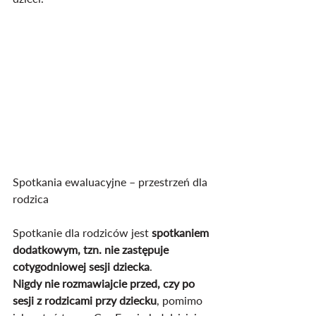
Spotkania ewaluacyjne – przestrzeń dla 
rodzica
Spotkanie dla rodziców jest 
spotkaniem 
dodatkowym, tzn. nie zastępuje 
cotygodniowej sesji dziecka
.
Nigdy nie rozmawiajcie przed, czy po 
sesji z rodzicami przy dziecku
, pomimo 