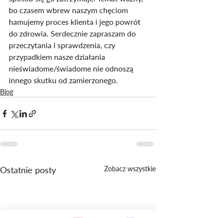
bo czasem wbrew naszym chęciom 
hamujemy proces klienta i jego powrót 
do zdrowia. Serdecznie zapraszam do 
przeczytania i sprawdzenia, czy 
przypadkiem nasze działania 
nieświadome/świadome nie odnoszą 
innego skutku od zamierzonego.
Blog
Ostatnie posty
Zobacz wszystkie