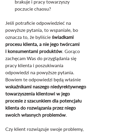
brakuje i pracy towarzyszy 
poczucie chaosu?
Jeśli potraficie odpowiedzieć na 
powyższe pytania, to wspaniale, bo 
oznacza to, że byliście 
świadkami 
procesu klienta, a nie jego twórcami 
i konsumentami produktów
. Gorąco 
zachęcam Was do przyglądania się 
pracy klienta i poszukiwania 
odpowiedzi na powyższe pytania. 
Bowiem te odpowiedzi będą właśnie 
wskaźnikami naszego niedyrektywnego 
towarzyszenia klientowi w jego 
procesie z szacunkiem dla potencjału 
klienta do rozwiązania przez niego 
swoich własnych problemów
.
Czy klient rozwiązuje swoje problemy, 