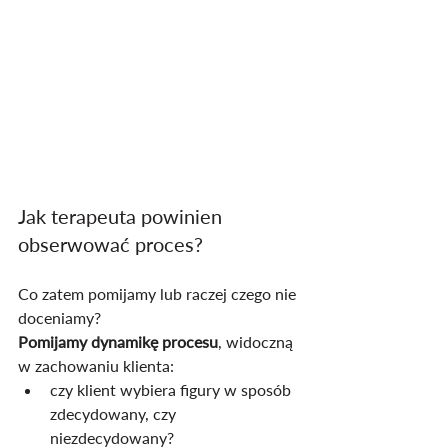
Jak terapeuta powinien 
obserwować proces?
Co zatem pomijamy lub raczej czego nie 
doceniamy?
Pomijamy dynamikę procesu
, widoczną 
w zachowaniu klienta:
czy klient wybiera figury w sposób 
zdecydowany, czy 
niezdecydowany?