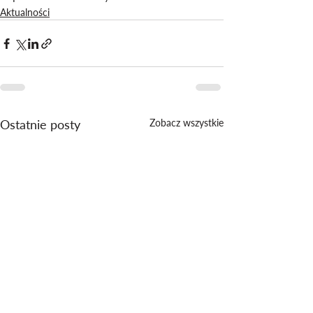
Aktualności
Ostatnie posty
Zobacz wszystkie