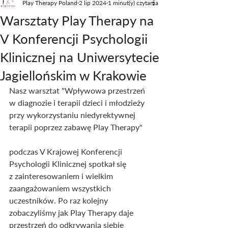
Play Therapy Poland
2 lip 2024
1 minut(y) czytania
Warsztaty Play Therapy na
V Konferencji Psychologii
Klinicznej na Uniwersytecie
Jagiellońskim w Krakowie
Nasz warsztat "Wpływowa przestrzeń 
w diagnozie i terapii dzieci i młodzieży 
przy wykorzystaniu niedyrektywnej 
terapii poprzez zabawę Play Therapy"
podczas V Krajowej Konferencji 
Psychologii Klinicznej spotkał się 
z zainteresowaniem i wielkim 
zaangażowaniem wszystkich 
uczestników. Po raz kolejny 
zobaczyliśmy jak Play Therapy daje 
przestrzeń do odkrywania siebie