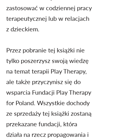
zastosować w codziennej pracy
terapeutycznej lub w relacjach
z dzieckiem.
Przez pobranie tej książki nie
tylko poszerzysz swoją wiedzę
na temat terapii Play Therapy,
ale także przyczynisz się do
wsparcia Fundacji Play Therapy
for Poland. Wszystkie dochody
ze sprzedaży tej książki zostaną
przekazane fundacji, która
działa na rzecz propagowania i