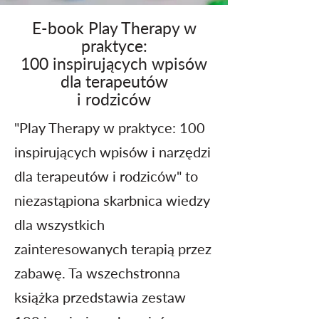
E-book Play Therapy w
praktyce:
100 inspirujących wpisów
dla terapeutów
i rodziców
"Play Therapy w praktyce: 100
inspirujących wpisów i narzędzi
dla terapeutów i rodziców" to
niezastąpiona skarbnica wiedzy
dla wszystkich
zainteresowanych terapią przez
zabawę. Ta wszechstronna
książka przedstawia zestaw