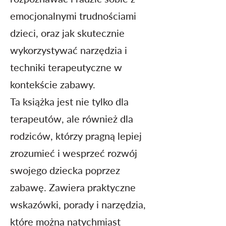
emocjonalnymi trudnościami
dzieci, oraz jak skutecznie
wykorzystywać narzędzia i
techniki terapeutyczne w
kontekście zabawy.
Ta książka jest nie tylko dla
terapeutów, ale również dla
rodziców, którzy pragną lepiej
zrozumieć i wesprzeć rozwój
swojego dziecka poprzez
zabawę. Zawiera praktyczne
wskazówki, porady i narzędzia,
które można natychmiast