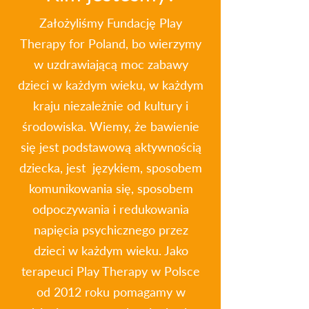
Założyliśmy Fundację Play
Therapy for Poland, bo wierzymy
w uzdrawiającą moc zabawy
dzieci w każdym wieku, w każdym
kraju niezależnie od kultury i
środowiska. Wiemy, że bawienie
się jest podstawową aktywnością
dziecka, jest językiem, sposobem
komunikowania się, sposobem
odpoczywania i redukowania
napięcia psychicznego przez
dzieci w każdym wieku. Jako
terapeuci Play Therapy w Polsce
od 2012 roku pomagamy w