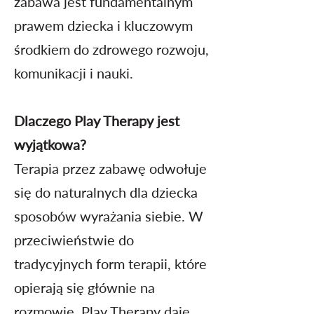
zabawa jest fundamentalnym
prawem dziecka i kluczowym
środkiem do zdrowego rozwoju,
komunikacji i nauki.
Dlaczego Play Therapy jest
wyjątkowa?
Terapia przez zabawę odwołuje
się do naturalnych dla dziecka
sposobów wyrażania siebie. W
przeciwieństwie do
tradycyjnych form terapii, które
opierają się głównie na
rozmowie, Play Therapy daje