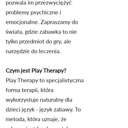
pozwala im przezwyciężyć
problemy psychiczne i
emocjonalne. Zapraszamy do
świata, gdzie zabawka to nie
tylko przedmiot do gry, ale
narzędzie do leczenia.
Czym jest Play Therapy?
Play Therapy to specjalistyczna
forma terapii, która
wykorzystuje naturalny dla
dzieci język - język zabawy. To
metoda, która uznaje, że