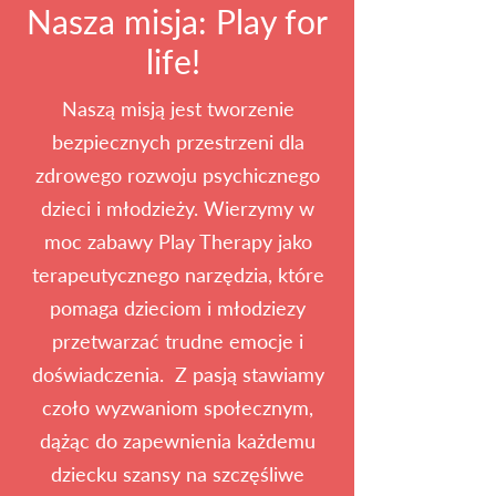
Nasza misja: Play for
life!
Naszą misją jest tworzenie
bezpiecznych przestrzeni dla
zdrowego rozwoju psychicznego
dzieci i młodzieży. Wierzymy w
moc zabawy Play Therapy jako
terapeutycznego narzędzia, które
pomaga dzieciom i młodziezy
przetwarzać trudne emocje i
doświadczenia. Z pasją stawiamy
czoło wyzwaniom społecznym,
dążąc do zapewnienia każdemu
dziecku szansy na szczęśliwe