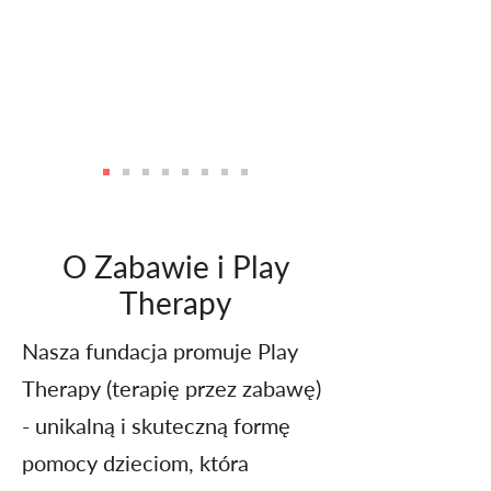
O Zabawie i Play
Therapy
Nasza fundacja promuje Play
Therapy (terapię przez zabawę)
- unikalną i skuteczną formę
pomocy dzieciom, która