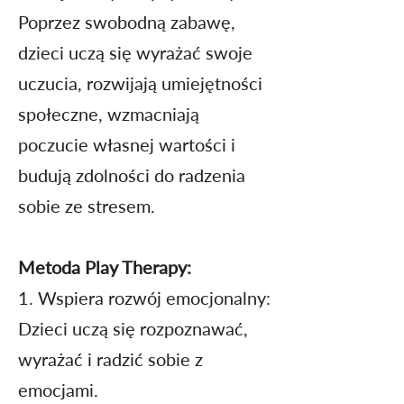
Poprzez swobodną zabawę,
dzieci uczą się wyrażać swoje
uczucia, rozwijają umiejętności
społeczne, wzmacniają
poczucie własnej wartości i
budują zdolności do radzenia
sobie ze stresem.
Metoda Play Therapy:
1. Wspiera rozwój emocjonalny:
Dzieci uczą się rozpoznawać,
wyrażać i radzić sobie z
emocjami.