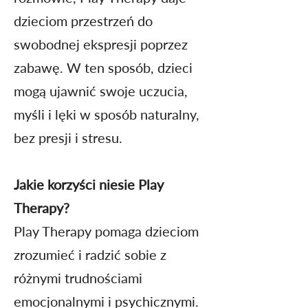
dzieciom przestrzeń do
swobodnej ekspresji poprzez
zabawę. W ten sposób, dzieci
mogą ujawnić swoje uczucia,
myśli i lęki w sposób naturalny,
bez presji i stresu.
Jakie korzyści niesie Play
Therapy?
Play Therapy pomaga dzieciom
zrozumieć i radzić sobie z
różnymi trudnościami
emocjonalnymi i psychicznymi.