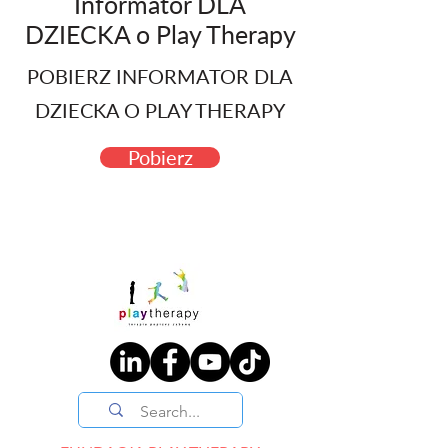
Informator DLA
DZIECKA o Play Therapy
POBIERZ INFORMATOR DLA
DZIECKA O PLAY THERAPY
Pobierz