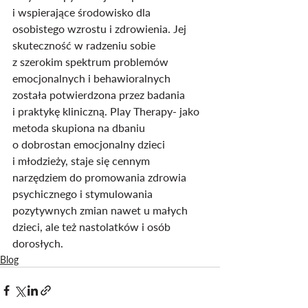
i wspierające środowisko dla 
osobistego wzrostu i zdrowienia. Jej 
skuteczność w radzeniu sobie 
z szerokim spektrum problemów 
emocjonalnych i behawioralnych 
została potwierdzona przez badania 
i praktykę kliniczną. Play Therapy- jako 
metoda skupiona na dbaniu 
o dobrostan emocjonalny dzieci 
i młodzieży, staje się cennym 
narzędziem do promowania zdrowia 
psychicznego i stymulowania 
pozytywnych zmian nawet u małych 
dzieci, ale też nastolatków i osób 
dorosłych.
Blog