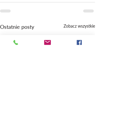
Ostatnie posty
Zobacz wszystkie